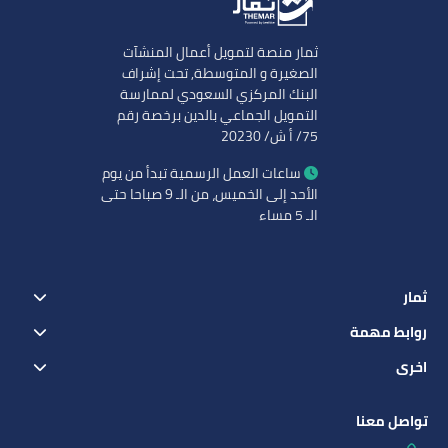
ثمار منصة لتمويل أعمال المنشآت
الصغيرة و المتوسطة, تحت إشراف
البنك المركزي السعودي لممارسة
التمويل الجماعي بالدين برخصة رقم
75/ أ ش/ 20230
ساعات العمل الرسمية تبدأ من يوم
الأحد إلى الخميس، من الـ 9 صباحا حتى
الـ 5 مساء
ثمار
روابط مهمة
اخرى
تواصل معنا