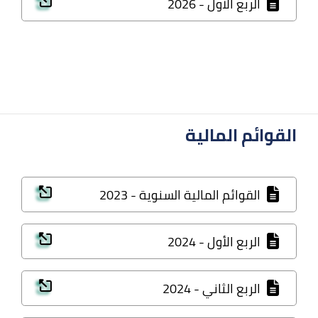
الربع الاول - 2026
القوائم المالية
القوائم المالية السنوية - 2023
الربع الأول - 2024
الربع الثاني - 2024