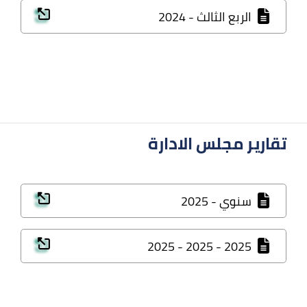
الربع الثالث - 2024
تقارير مجلس الادارة
سنوي - 2025
2025 - 2025 - 2025