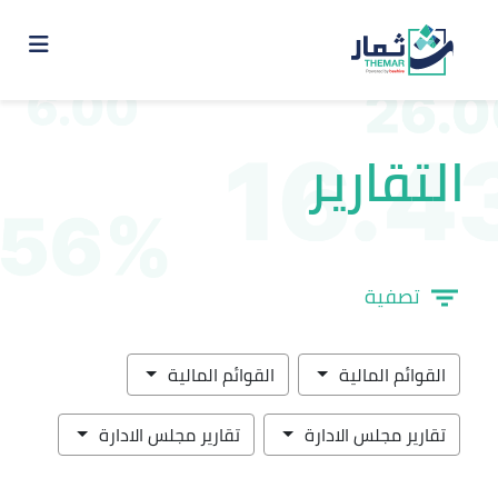
التقارير
تصفية
القوائم المالية
القوائم المالية
تقارير مجلس الادارة
تقارير مجلس الادارة