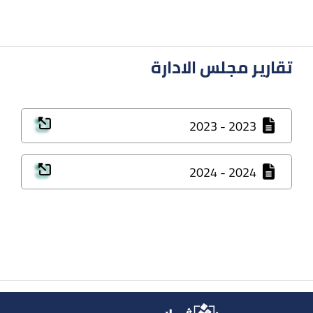
تقارير مجلس الادارة
2023 - 2023
2024 - 2024