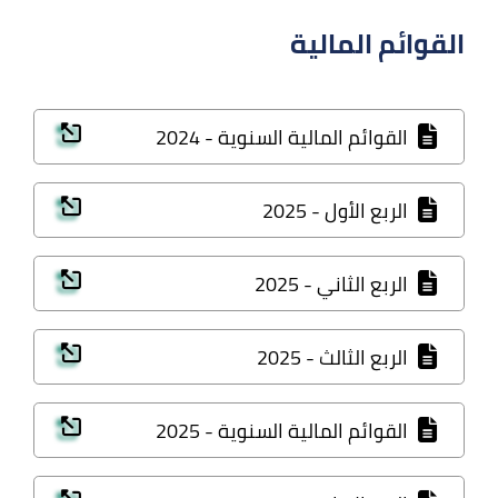
القوائم المالية
القوائم المالية السنوية - 2024
الربع الأول - 2025
الربع الثاني - 2025
الربع الثالث - 2025
القوائم المالية السنوية - 2025