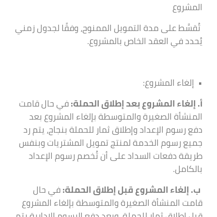
المشروع
تُقسَّط على مدة التمويل الممنوح، وفقًا لجدول زمني
يُحدد في العقد الخاص بالمشروع.
• إلغاء المشروع:
أ. إلغاء المشروع بعد إطلاق الحملة:
في حال قامت
المنشأة الصغيرة والمتوسطة بإلغاء المشروع بعد
دفع رسوم الإعداد وإطلاق ثمار للحملة بنجاح، يتم رد
جميع رسوم الخدمة لمنتج تمويل المشتريات وبنفس
طريقة دفعات السداد على أن تُخصم رسوم الإعداد
بالكامل.
ب. إلغاء المشروع قبل إطلاق الحملة:
في حال
قامت المنشأة الصغيرة والمتوسطة بإلغاء المشروع
قبل إطلاق ثمار للحملة، وبعد دفع الرسوم الإدارية يتم