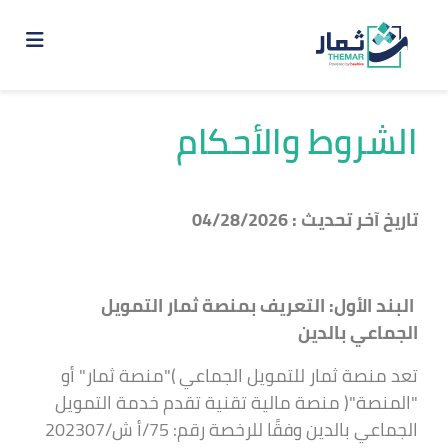
الشروط والأحكام
تاريخ آخر تحديث : 04/28/2026
البند الأول: التعريف بمنصة ثمار التمويل
الجماعي بالدين
تعد منصة ثمار للتمويل الجماعي )"منصة ثمار" أو
"المنصة"( منصة مالية تقنية تقدم خدمة التمويل
الجماعي بالدين وفقًا للرخصة رقم: 75/أ ش/202307