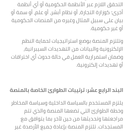
التحقق اللازم عبر الأنظمة الحكومية أو أي أنظمة
أخرى؛ كوزارة التجارة، أو نظام أبشر، أو علم، أو سمة أو
بيان على سبيل المثال وغيره من المنصات الحكومية
أو غير حكومية.
وتلتزم المنصة بوضع استراتيجيات لحماية النظم
الإلكترونية والبيانات من التهديدات السيبرانية،
وضمان استمرارية العمل في حالة حدوث أي اختراقات
أو تهديدات إلكترونية.
البند الرابع عشر: ترتيبات الطوارئ الخاصة بالمنصة
يلتزم المستخدم بالسياسة الداخلية وسياسة المخاطر
وخطة الطوارئ التي تضعها المنصة والذي تتم
مراجعتها وتحديثها من حين لآخر بما يتوافق مع
المستجدات. تلتزم المنصة بإعادة جميع الأرصدة غير