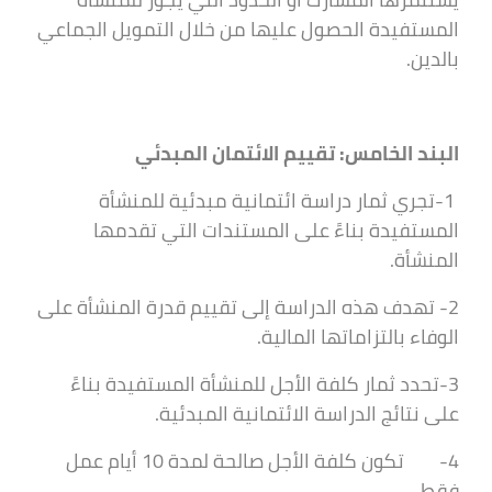
المستفيدة الحصول عليها من خلال التمويل الجماعي
بالدين.
البند الخامس: تقييم الائتمان المبدئي
1-تجري ثمار دراسة ائتمانية مبدئية للمنشأة
المستفيدة بناءً على المستندات التي تقدمها
المنشأة.
2- تهدف هذه الدراسة إلى تقييم قدرة المنشأة على
الوفاء بالتزاماتها المالية.
3-تحدد ثمار كلفة الأجل للمنشأة المستفيدة بناءً
على نتائج الدراسة الائتمانية المبدئية.
4- تكون كلفة الأجل صالحة لمدة 10 أيام عمل
فقط.