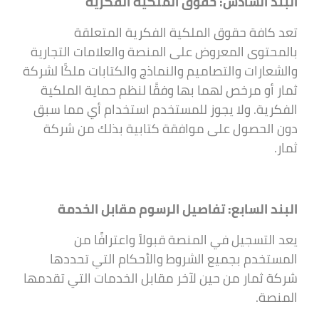
البند السادس: حقوق الملكية الفكرية
تعد كافة حقوق الملكية الفكرية المتعلقة
بالمحتوى المعروض على المنصة والعلامات التجارية
والشعارات والتصاميم والنماذج والكتابات ملكًا لشركة
ثمار أو مرخص لهما بها وفقًا لنظم حماية الملكية
الفكرية. ولا يجوز للمستخدم استخدام أي مما سبق
دون الحصول على موافقة كتابية بذلك من شركة
ثمار.
البند السابع: تفاصيل الرسوم مقابل الخدمة
يعد التسجيل في المنصة قبولاً واعترافًا من
المستخدم بجميع الشروط والأحكام التي تحددها
شركة ثمار من حين لآخر مقابل الخدمات التي تقدمها
المنصة.