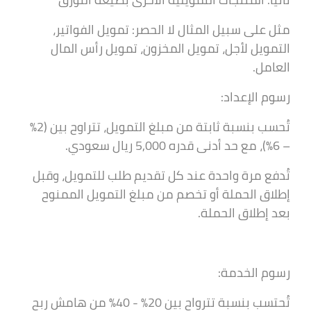
مثل على سبيل المثال لا الحصر: تمويل الفواتير،
التمويل لأجل، تمويل المخزون، تمويل رأس المال
العامل.
رسوم الإعداد:
تُحسب بنسبة ثابتة من مبلغ التمويل، تتراوح بين (2%
– 6%)، مع حد أدنى قدره 5,000 ريال سعودي.
تُدفع مرة واحدة عند كل تقديم طلب للتمويل، وقبل
إطلاق الحملة أو تخصم من مبلغ التمويل الممنوح
بعد إطلاق الحملة.
رسوم الخدمة:
تُحتسب بنسبة تترواح بين 20% - 40% من هامش ربح