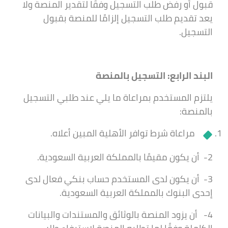
قبول أو رفض طلب التسجيل وفقًا لتقدير المنصة ولا
يعد تقديم طلب التسجيل إلزامًا للمنصة بقبول
التسجيل.
البند الرابع: التسجيل بالمنصة
يلتزم المستخدم بمراعاة ما يلي عند طلبي التسجيل
بالمنصة:
مراعاة شرط توافر الأهلية المبين أعلاه.
2- أن يكون مقيمًا بالمملكة العربية السعودية.
3- أن يكون لدى المستخدم حساب بنكي فعال لدى
إحدى البنوك بالمملكة العربية السعودية.
4- أن يزود المنصة بالوثائق والمستندات والبيانات