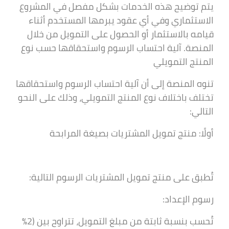
يتم توضيح هذه الخدمات بشكل مفصل في المشروع
الاستثماري وفي أي عقود يبرمها المستخدم أثناء
قيامه بالاستثمار أو الحصول على التمويل من خلال
المنصة. آلية احتساب الرسوم واستحقاقها حسب نوع
المنتج التمويلي
تنوه المنصة إلى أن آلية احتساب الرسوم واستحقاقها
تختلف باختلاف نوع المنتج التمويلي، وذلك على النحو
التالي:
أولًا: منتج تمويل المشتريات بصيغة المرابحة
تُطبق على منتج تمويل المشتريات الرسوم التالية:
رسوم الإعداد:
تُحسب بنسبة ثابتة من مبلغ التمويل، تتراوح بين (2%