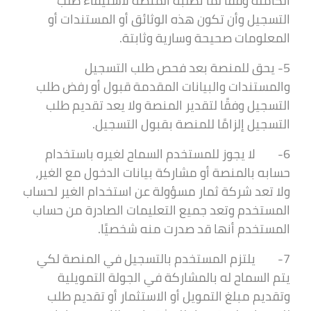
الكاملة وفقًا لما تطلبه المنصة لاستيفاء طلب
التسجيل وأن تكون هذه الوثائق أو المستندات أو
المعلومات صحيحة وسارية وثابتة.
5- يحق للمنصة بعد فحص طلب التسجيل
والمستندات والبيانات المقدمة قبول أو رفض طلب
التسجيل وفقًا لتقدير المنصة ولا يعد تقديم طلب
التسجيل إلزامًا للمنصة بقبول التسجيل.
6- لا يجوز للمستخدم السماح لغيره باستخدام
حسابه بالمنصة أو مشاركة بيانات الدخول مع الغير،
ولا تعد شركة ثمار مسؤولة عن استخدام الغير لحساب
المستخدم وتعد جميع التعليمات الصادرة من حساب
المستخدم أنها قد صدرت منه شخصيًا.
7- يلتزم المستخدم بالتسجيل في المنصة لكي
يتم السماح له بالمشاركة في الجولة التمويلية
وتقديم مبلغ التمويل أو الاستثمار أو تقديم طلب