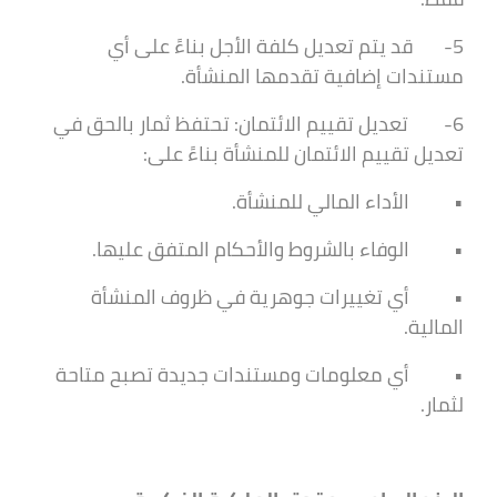
5- قد يتم تعديل كلفة الأجل بناءً على أي
مستندات إضافية تقدمها المنشأة.
6- تعديل تقييم الائتمان: تحتفظ ثمار بالحق في
تعديل تقييم الائتمان للمنشأة بناءً على:
• الأداء المالي للمنشأة.
• الوفاء بالشروط والأحكام المتفق عليها.
• أي تغييرات جوهرية في ظروف المنشأة
المالية.
• أي معلومات ومستندات جديدة تصبح متاحة
لثمار.