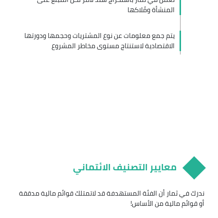
المنشأة ومُلاكها
يتم جمع معلومات عن نوع المشتريات وحجمها ودورتها
الاقتصادية لاستنتاج مستوى مخاطر المشروع
معايير التصنيف الائتماني
ندرك في ثمار أن الفئة المستهدفة قد لاتمتلك قوائم مالية مدققة
أو قوائم مالية من الأساس!