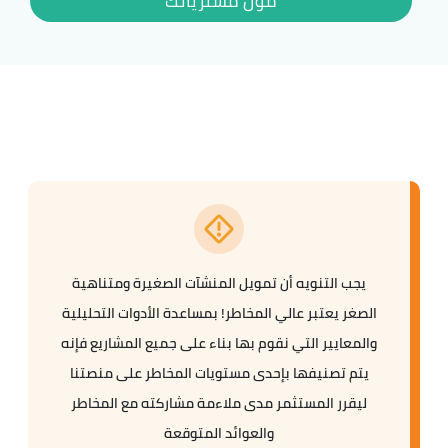
موّل مشترياتك
يجب التنويه أن تمويل المنشآت الصغيرة ومتناهية
الصغر يعتبر عالي المخاطر! بمساعدة الأدوات التحليلية
والمعايير التي نقوم بها بناء على جميع المشاريع فإنه
يتم تصنيفها بإحدى مستويات المخاطر على منصتنا
ليقرر المستثمر مدى ملاءمة مشاركته مع المخاطر
والعوائد المتوقعة