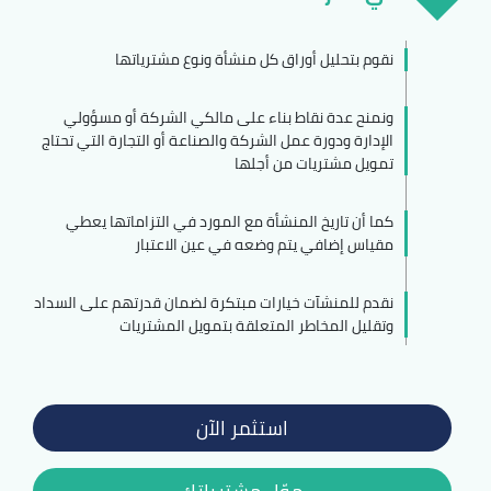
نقوم بتحليل أوراق كل منشأة ونوع مشترياتها
ونمنح عدة نقاط بناء على مالكي الشركة أو مسؤولي
الإدارة ودورة عمل الشركة والصناعة أو التجارة التي تحتاج
تمويل مشتريات من أجلها
كما أن تاريخ المنشأة مع المورد في التزاماتها يعطي
مقياس إضافي يتم وضعه في عين الاعتبار
نقدم للمنشآت خيارات مبتكرة لضمان قدرتهم على السداد
وتقليل المخاطر المتعلقة بتمويل المشتريات
استثمر الآن