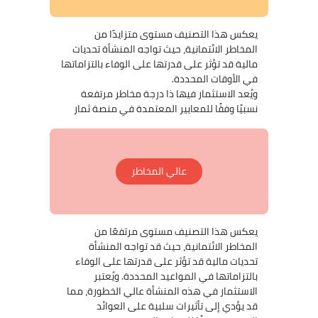
يعكس هذا التصنيف مستوى متزايدًا من
المخاطر الائتمانية، حيث تواجه المنشأة تحديات
مالية قد تؤثر على قدرتها على الوفاء بالتزاماتها
في الأوقات المحددة.
ويُعد الاستثمار فيها ذا درجة مخاطر مرتفعة
نسبيًا وفقًا للمعايير المعتمدة في منصة ثمار
عالي المخاطر
يعكس هذا التصنيف مستوى مرتفعًا من
المخاطر الائتمانية، حيث قد تواجه المنشأة
تحديات مالية قد تؤثر على قدرتها على الوفاء
بالتزاماتها في المواعيد المحددة. ويُعتبر
الاستثمار في هذه المنشأة عالي الخطورة، مما
قد يؤدي إلى تأثيرات سلبية على العوائد