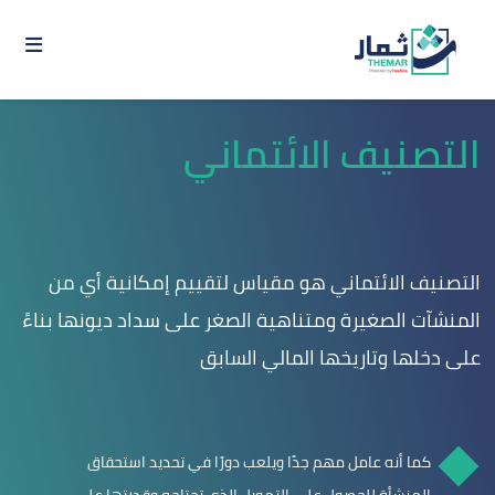
التصنيف الائتماني
التصنيف الائتماني هو مقياس لتقييم إمكانية أي من
المنشآت الصغيرة ومتناهية الصغر على سداد ديونها بناءً
على دخلها وتاريخها المالي السابق
كما أنه عامل مهم جدًا ويلعب دورًا في تحديد استحقاق