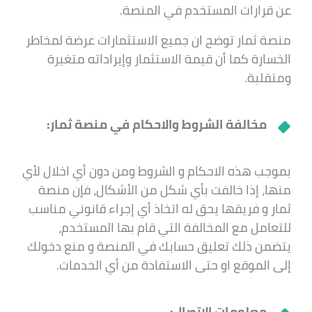
عن قرارات المستخدم في المنصة.
منصة ثمار توضح ان جميع الاستثمارات عرضة لمخاطر
الخسارة كما أن قيمة الاستثمار وإيراداته متغيرة
ومتقلبة.
مخالفة الشروط والاحكام في منصة ثمار:
بموجب هذه الاحكام و الشروط ومن دون أي اخلال لأي
منها، إذا خالفت بأي شكل من الأشكال، فإن منصة
ثمار و فريقها يحق له اتخاذ أي إجراء قانوني مناسب
للتعامل مع المخالفة التي قام بها المستخدم،
يتضمن ذلك تعليق حسابك في المنصة و منع دخولك
إلى الموقع او حتى الاستفادة من أي الخدمات.
معلومات الاتصال: