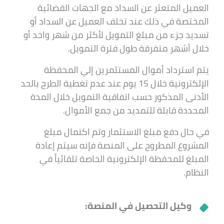
العميل المتعثر عن السداد مع الجهات القضائية
المختصة في ذلك عند تخلف العميل عن السداد أو
تسديد جزء من مبلغ التمويل لأكثر من شهر واحد أو
خلال أشهر متفرقة طول فترة التمويل.
يتم استرداد أموال المستثمرين إلي المحفظة
الإلكترونية خلال 15 يوم عند عدم تغطية الطرح بالحد
الأدنى المذكور حسب اتفاقية التمويل خلال المدة
المحددة قابلة للتمديد من جمع الأموال.
في حال دفع مبلغ الاستثمار وتم اكتمال مبلغ
المشروع المطروح على المنصة فإنه سيتم إعادة
المبلغ للمحفظة الإلكترونية الخاصة تلقائياً في
النظام.
وكيل التحصيل في المنصة: