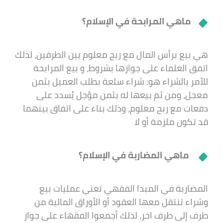
ماهي المرابحة في الإسلام؟
هي بيع برأس المال مع ربح معلوم بين الطرفين، لذلك
اتفق العلماء على جوازها بشروط، و بيع المرابحة
للآمر بالشراء هو: شراء سلعة بطلب العميل بثمن
معجل، ومن ثم بيعها له بثمن مؤجل يُسدد على
دفعات مع ربح معلوم، وذلك بناء على اتفاق بينهما
قد تكون ملزمة أو لا
ماهي المضاربة في الإسلام؟
المضاربة في المبدا الفقهي تعني عمليات بيع
وشراء تنتقل معها العقود أو الأوراق المالية من
طرف إلى طرف اخر، لذلك أجمعوا الفقهاء على جواز