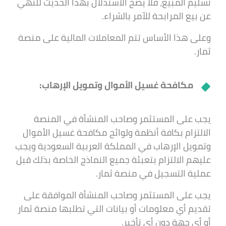
تسليم المبيع، فلا يصح الاستدلال بهذا الحديث للنهي
عن بيع المرابحة للآمر بالشراء.
وعلى هذا الأساس تتم المعاملات المالية على منصة
ثمار.
مكافحة غسيل الأموال وتمويل الإرهاب:
يجب على المستثمر وصاحب المنشأة في المنصة
الالتزام بكافة أنظمة ولوائح مكافحة غسيل الأموال
وتمويل الإرهاب في المملكة العربية السعودية ويجب
عليهم الالتزام بتعبئة جميع النماذج الخاصة بذلك قبل
عملية التسجيل في منصة ثمار.
يجب على المستثمر وصاحب المنشأة الموافقة على
تقديم أي معلومات أو بيانات التي تطلبها منصة ثمار
أو أي جهة دون أي تأخير.