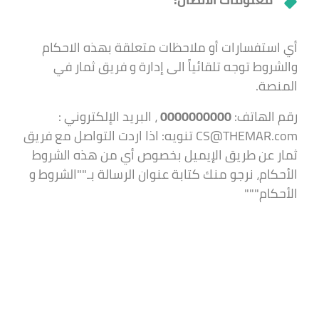
أي استفسارات أو ملاحظات متعلقة بهذه الاحكام
والشروط توجه تلقائياً الى إدارة و فريق ثمار في
المنصة.
رقم الهاتف:
0000000000
، البريد الإلكتروني :
CS@THEMAR.com تنويه: اذا اردت التواصل مع فريق
ثمار عن طريق الإيميل بخصوص أي من هذه الشروط
الأحكام، نرجو منك كتابة عنوان الرسالة بـ""الشروط و
الأحكام"""