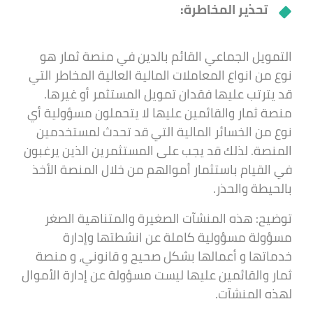
تحذير المخاطرة:
التمويل الجماعي القائم بالدين في منصة ثمار هو
نوع من انواع المعاملات المالية العالية المخاطر التي
قد يترتب عليها فقدان تمويل المستثمر أو غيرها.
منصة ثمار والقائمين عليها لا يتحملون مسؤولية أي
نوع من الخسائر المالية التي قد تحدث لمستخدمين
المنصة. لذلك قد يجب على المستثمرين الذين يرغبون
في القيام باستثمار أموالهم من خلال المنصة الأخذ
بالحيطة والحذر.
توضيح: هذه المنشآت الصغيرة والمتناهية الصغر
مسؤولة مسؤولية كاملة عن انشطتها وإدارة
خدماتها و أعمالها بشكل صحيح و قانوني، و منصة
ثمار والقائمين عليها ليست مسؤولة عن إدارة الأموال
لهذه المنشآت.