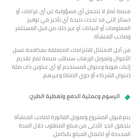
منصة ثمار لا تتحمل أي مسؤولية عن أي غرامات أو
خسائر التي قد تحدث نتيجة أي تأخير في توفير
المعلومات أو البيانات أو غير ذلك من قبل المستثمر
وصاحب المنشأة.
من أجل الامتثال للالتزامات المتعلقة بمكافحة غسل
الأموال وتمويل الإرهاب ستطلب منصة ثمار تقديم
إثبات هوية وعنوان المستخدم أو أي عناوين ذات صلة
(عنوان الشركاء أو ذوي الصلة) وغيرهم.
الرسوم وعملية الدفع وتغطية الطرح:
يتم قبول المشروع وتمويل الفاتورة لصاحب المنشأة
بتحقق الحد الأدنى من مبلغ المطلوب خلال المدة
المحددة أو اكتمال المبلغ بالكامل.