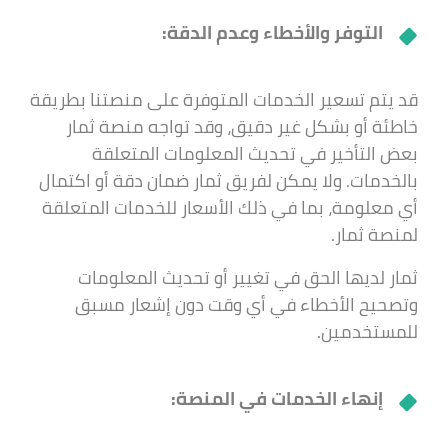
التوفر والأخطاء وعدم الدقة:
قد يتم تسعير الخدمات المتوفرة على منصتنا بطريقة
خاطئة أو بشكل غير دقيق، وقد تواجه منصة ثمار
بعض التأخير في تحديث المعلومات المتعلقة
بالخدمات. ولا يمكن لفريق ثمار ضمان دقة أو اكتمال
أي معلومة، بما في ذلك الأسعار للخدمات المتعلقة
لمنصة ثمار.
ثمار لديها الحق في تغيير أو تحديث المعلومات
وتصحيح الأخطاء في أي وقت دون إشعار مسبق
للمستخدمين.
إنهاء الخدمات في المنصة: