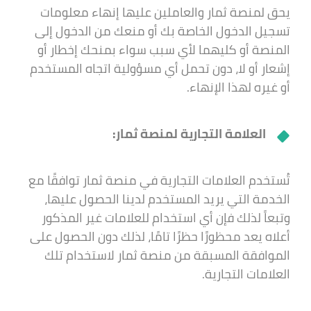
يحق لمنصة ثمار والعاملين عليها إنهاء معلومات
تسجيل الدخول الخاصة بك أو منعك من الدخول إلى
المنصة أو كليهما لأي سبب سواء بمنحك إخطار أو
إشعار أو لا، دون تحمل أي مسؤولية اتجاه المستخدم
أو غيره لهذا الإنهاء.
العلامة التجارية لمنصة ثمار:
تُستخدم العلامات التجارية في منصة ثمار توافقًا مع
الخدمة التي يريد المستخدم لدينا الحصول عليها،
وتبعاً لذلك فإن أي استخدام للعلامات غير المذكور
أعلاه يعد محظورًا حظرًا تامًا، لذلك دون الحصول على
الموافقة المسبقة من منصة ثمار لاستخدام تلك
العلامات التجارية.